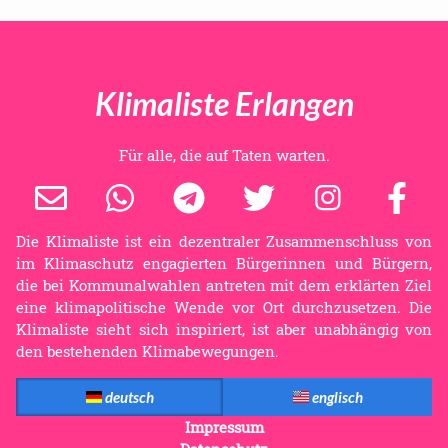
Klimaliste Erlangen
Für alle, die auf Taten warten.
Die Klimaliste ist ein dezentraler Zusammenschluss von
im Klimaschutz engagierten Bürgerinnen und Bürgern,
die bei Kommunalwahlen antreten mit dem erklärten Ziel
eine klimapolitische Wende vor Ort durchzusetzen. Die
Klimaliste sieht sich inspiriert, ist aber unabhängig von
den bestehenden Klimabewegungen.
deutsch
englisch
Impressum