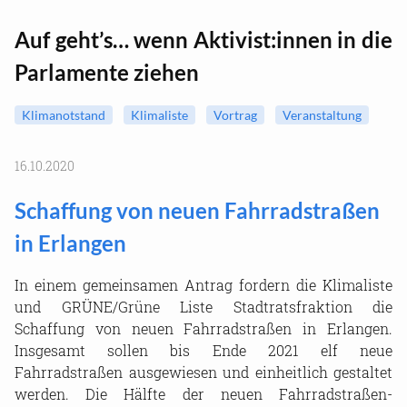
Auf geht’s… wenn Aktivist:innen in die
Parlamente ziehen
Klimanotstand
Klimaliste
Vortrag
Veranstaltung
16.10.2020
Schaffung von neuen Fahrradstraßen
in Erlangen
In einem gemeinsamen Antrag fordern die Klimaliste
und GRÜNE/Grüne Liste Stadtratsfraktion die
Schaffung von neuen Fahrradstraßen in Erlangen.
Insgesamt sollen bis Ende 2021 elf neue
Fahrradstraßen ausgewiesen und einheitlich gestaltet
werden. Die Hälfte der neuen Fahrradstraßen-