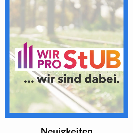
Neuigkeiten