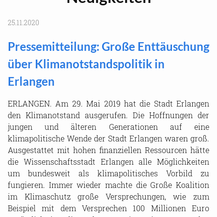
25.11.2020
Pressemitteilung: Große Enttäuschung
über Klimanotstandspolitik in
Erlangen
ERLANGEN. Am 29. Mai 2019 hat die Stadt Erlangen
den Klimanotstand ausgerufen. Die Hoffnungen der
jungen und älteren Generationen auf eine
klimapolitische Wende der Stadt Erlangen waren groß.
Ausgestattet mit hohen finanziellen Ressourcen hätte
die Wissenschaftsstadt Erlangen alle Möglichkeiten
um bundesweit als klimapolitisches Vorbild zu
fungieren. Immer wieder machte die Große Koalition
im Klimaschutz große Versprechungen, wie zum
Beispiel mit dem Versprechen 100 Millionen Euro