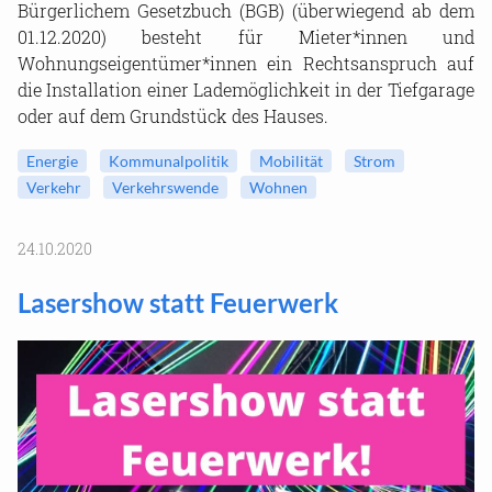
Bürgerlichem Gesetzbuch (BGB) (überwiegend ab dem
01.12.2020) besteht für Mieter*innen und
Wohnungseigentümer*innen ein Rechtsanspruch auf
die Installation einer Lademöglichkeit in der Tiefgarage
oder auf dem Grundstück des Hauses.
Energie
Kommunalpolitik
Mobilität
Strom
Verkehr
Verkehrswende
Wohnen
24.10.2020
Lasershow statt Feuerwerk