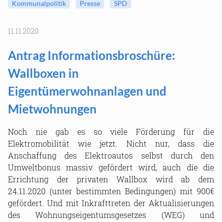
Kommunalpolitik
Presse
SPD
11.11.2020
Antrag Informationsbroschüre:
Wallboxen in
Eigentümerwohnanlagen und
Mietwohnungen
Noch nie gab es so viele Förderung für die
Elektromobilität wie jetzt. Nicht nur, dass die
Anschaffung des Elektroautos selbst durch den
Umweltbonus massiv gefördert wird, auch die die
Errichtung der privaten Wallbox wird ab dem
24.11.2020 (unter bestimmten Bedingungen) mit 900€
gefördert. Und mit Inkrafttreten der Aktualisierungen
des Wohnungseigentumsgesetzes (WEG) und